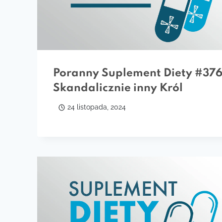
Poranny Suplement Diety #376
Skandalicznie inny Król
24 listopada, 2024