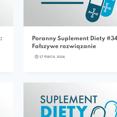
:
Poranny Suplement Diety #34
Fałszywe rozwiązanie
17 marca, 2024