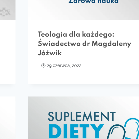
Teologia dla każdego:
Świadectwo dr Magdaleny
Jóźwik
29 czerwca, 2022