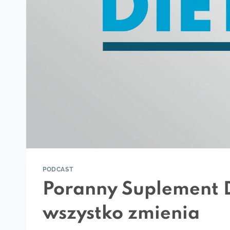
PODCAST
Poranny Suplement D
wszystko zmienia