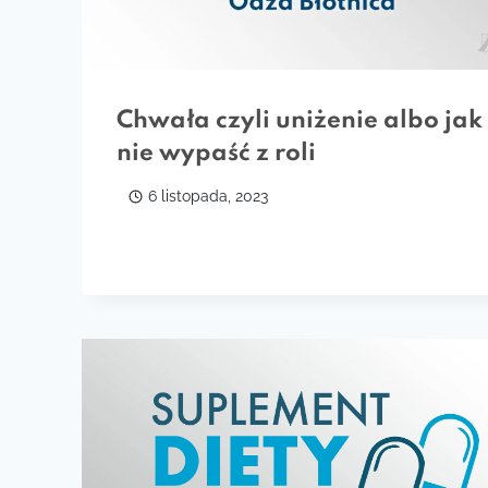
Chwała czyli uniżenie albo jak
nie wypaść z roli
6 listopada, 2023