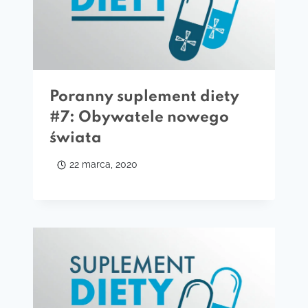
Poranny suplement diety
#7: Obywatele nowego
świata
22 marca, 2020