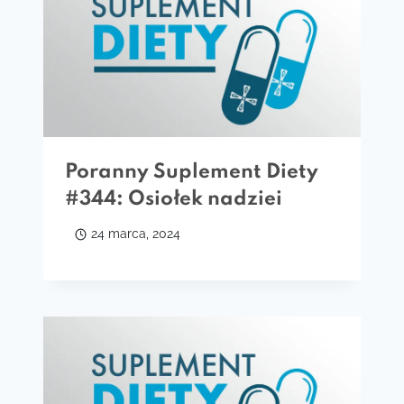
Poranny Suplement Diety
#344: Osiołek nadziei
24 marca, 2024