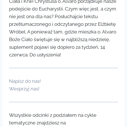
Ciała i Krwi Chrystusa o. Alvaro porządkuje nasze
podejście do Eucharystii. Czym więc jest, a czym
nie jest ona dla nas? Posłuchajcie tekstu
przetłumaczonego i odczytanego przez Elżbietę
Wróbel. A ponieważ tam, gdzie mieszka o. Alvaro
Boże Ciało świętuje się w najbliższą niedzielę,
suplement pojawi się dopiero za tydzień, 14
czerwca. Do usłyszenia!
Napisz do nas!
Wesprzyj nas!
Wszystkie odcinki z podziałem na cykle
tematyczne znajdziesz na