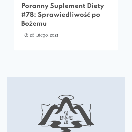
Poranny Suplement Diety
#78: Sprawiedliwość po
Bożemu
26 lutego, 2021