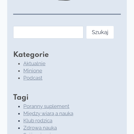
Szukaj
Szukaj
Kategorie
Aktualnie
Minione
Podcast
Tagi
Poranny suplement
Między wiarą a nauką
Klub rodzica
Zdrowa nauka