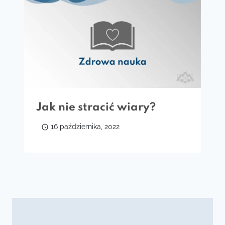
Jak nie stracić wiary?
16 października, 2022