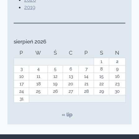
2019
sierpień 2026
P
W
Ś
C
P
S
N
1
2
3
4
5
6
7
8
9
10
11
12
13
14
15
16
17
18
19
20
21
22
23
24
25
26
27
28
29
30
31
« lip