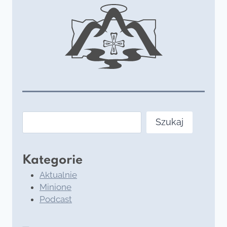
Szukaj
Szukaj
Kategorie
Aktualnie
Minione
Podcast