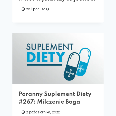
20 lipca, 2025
Poranny Suplement Diety
#267: Milczenie Boga
2 października, 2022