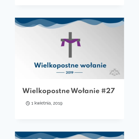
Wielkopostne Wołanie #27
1 kwietnia, 2019