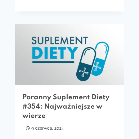
Poranny Suplement Diety
#354: Najważniejsze w
wierze
9 czerwca, 2024