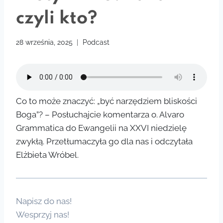
czyli kto?
28 września, 2025
Podcast
Co to może znaczyć: „być narzędziem bliskości
Boga”? – Posłuchajcie komentarza o. Alvaro
Grammatica do Ewangelii na XXVI niedzielę
zwykłą. Przetłumaczyła go dla nas i odczytała
Elżbieta Wróbel.
Napisz do nas!
Wesprzyj nas!