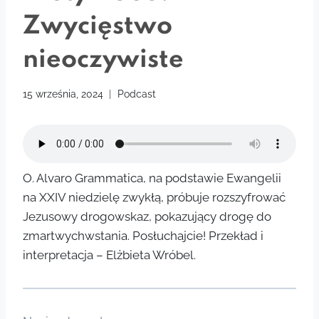
Zwycięstwo
nieoczywiste
15 września, 2024
Podcast
O. Alvaro Grammatica, na podstawie Ewangelii
na XXIV niedzielę zwykłą, próbuje rozszyfrować
Jezusowy drogowskaz, pokazujący drogę do
zmartwychwstania. Posłuchajcie! Przekład i
interpretacja – Elżbieta Wróbel.