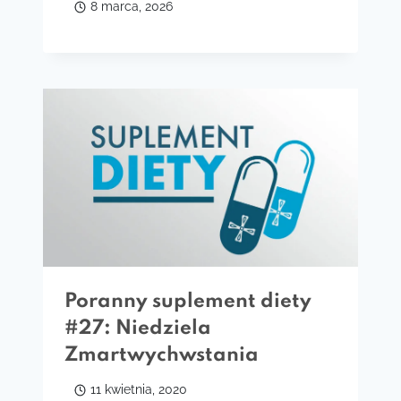
8 marca, 2026
Poranny suplement diety
#27: Niedziela
Zmartwychwstania
11 kwietnia, 2020