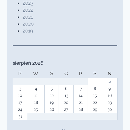
2023
2022
2021
2020
2019
sierpień 2026
P
W
Ś
C
P
S
N
1
2
3
4
5
6
7
8
9
10
11
12
13
14
15
16
17
18
19
20
21
22
23
24
25
26
27
28
29
30
31