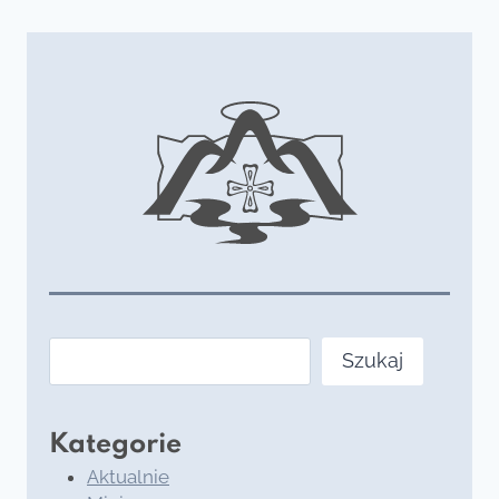
Szukaj
Szukaj
Kategorie
Aktualnie