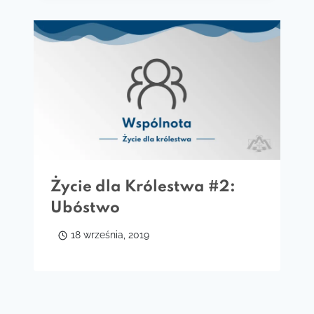
Życie dla Królestwa #2:
Ubóstwo
18 września, 2019