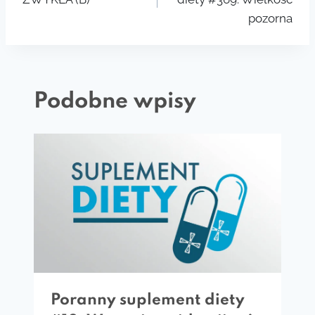
pozorna
Podobne wpisy
Poranny suplement diety