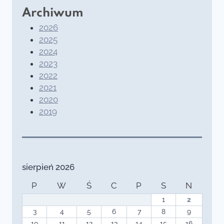
Archiwum
2026
2025
2024
2023
2022
2021
2020
2019
sierpień 2026
P
W
Ś
C
P
S
N
1
2
3
4
5
6
7
8
9
10
11
12
13
14
15
16