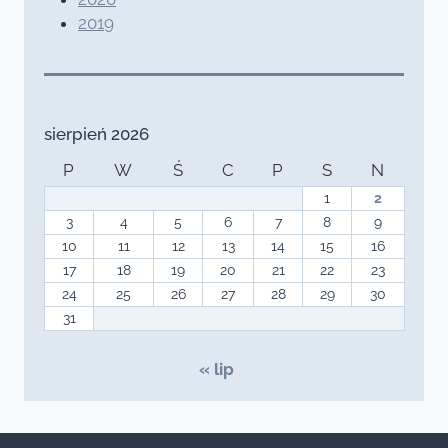
2019
sierpień 2026
P
W
Ś
C
P
S
N
1
2
3
4
5
6
7
8
9
10
11
12
13
14
15
16
17
18
19
20
21
22
23
24
25
26
27
28
29
30
31
« lip