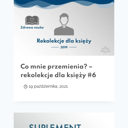
Co mnie przemienia? –
rekolekcje dla księży #6
19 października, 2021