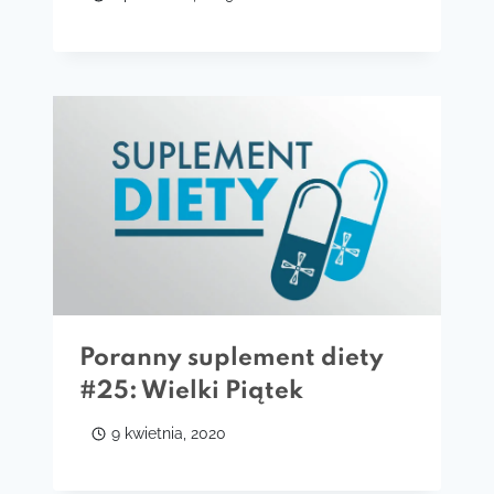
Poranny suplement diety
#25: Wielki Piątek
9 kwietnia, 2020