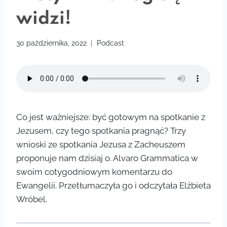
widzi!
30 października, 2022
Podcast
Co jest ważniejsze: być gotowym na spotkanie z
Jezusem, czy tego spotkania pragnąć? Trzy
wnioski ze spotkania Jezusa z Zacheuszem
proponuje nam dzisiaj o. Alvaro Grammatica w
swoim cotygodniowym komentarzu do
Ewangelii. Przetłumaczyła go i odczytała Elżbieta
Wróbel.