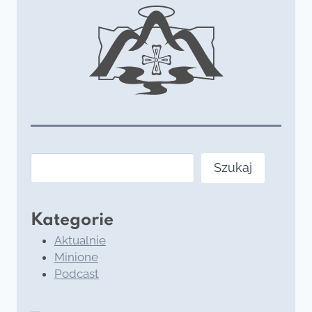
Szukaj
Szukaj
Kategorie
Aktualnie
Minione
Podcast