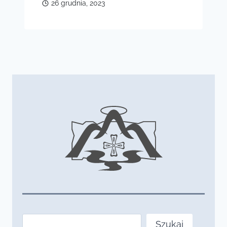
26 grudnia, 2023
Szukaj
Szukaj