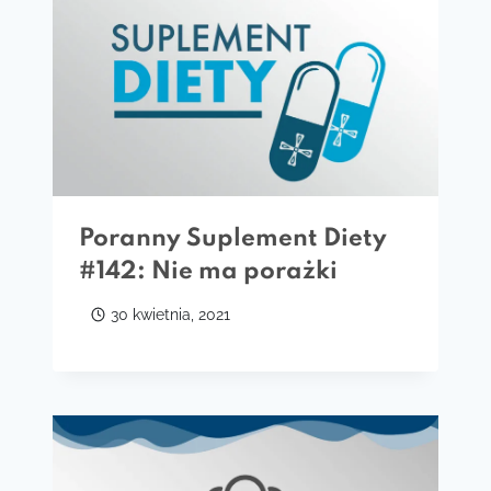
Poranny Suplement Diety
#142: Nie ma porażki
30 kwietnia, 2021