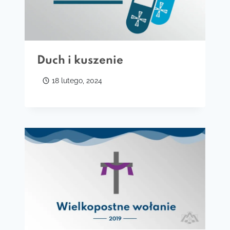
Duch i kuszenie
18 lutego, 2024