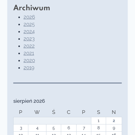
Archiwum
2026
2025
2024
2023
2022
2021
2020
2019
sierpień 2026
P
W
Ś
C
P
S
N
1
2
3
4
5
6
7
8
9
10
11
12
13
14
15
16