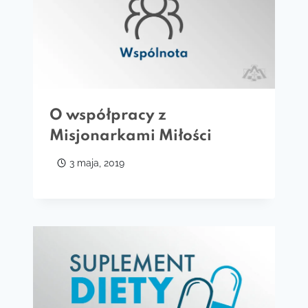
O współpracy z
Misjonarkami Miłości
3 maja, 2019