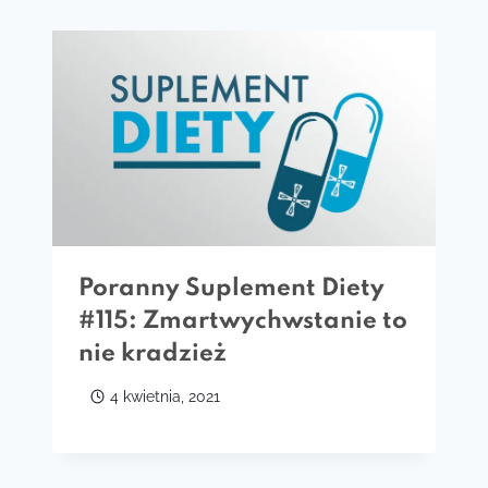
Poranny Suplement Diety
#115: Zmartwychwstanie to
nie kradzież
4 kwietnia, 2021