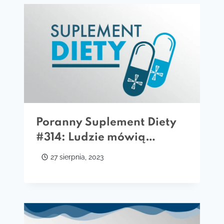
Poranny Suplement Diety
#314: Ludzie mówią…
27 sierpnia, 2023