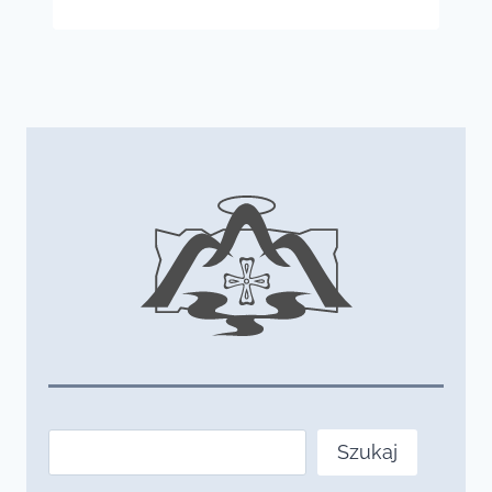
Szukaj
Szukaj