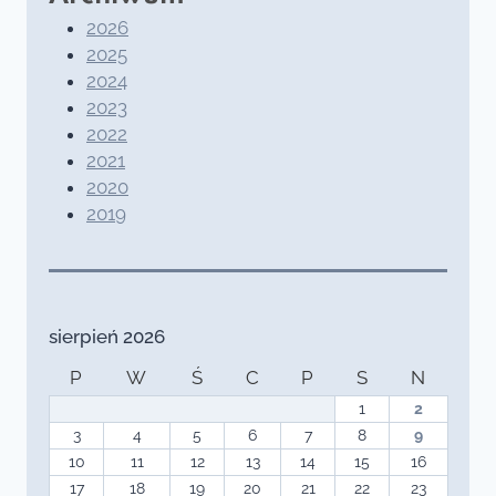
2026
2025
2024
2023
2022
2021
2020
2019
sierpień 2026
P
W
Ś
C
P
S
N
1
2
3
4
5
6
7
8
9
10
11
12
13
14
15
16
17
18
19
20
21
22
23