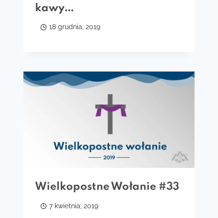
kawy…
18 grudnia, 2019
Wielkopostne Wołanie #33
7 kwietnia, 2019