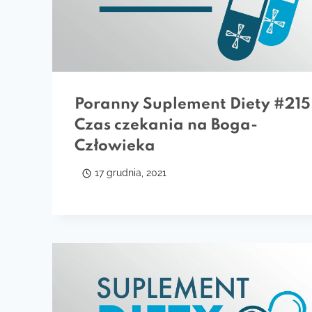
Poranny Suplement Diety #215
Czas czekania na Boga-
Człowieka
17 grudnia, 2021