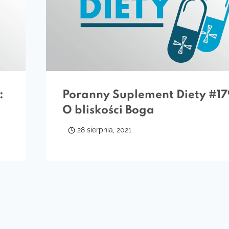
:
Poranny Suplement Diety #17
O bliskości Boga
28 sierpnia, 2021