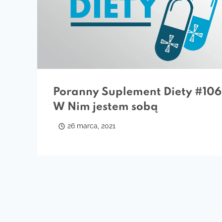
Poranny Suplement Diety #106
W Nim jestem sobą
26 marca, 2021