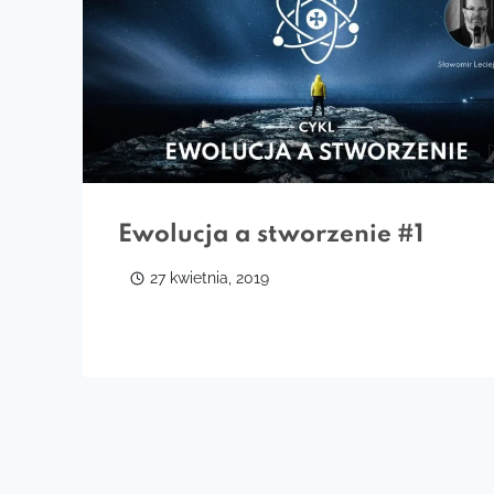
Ewolucja a stworzenie #1
27 kwietnia, 2019