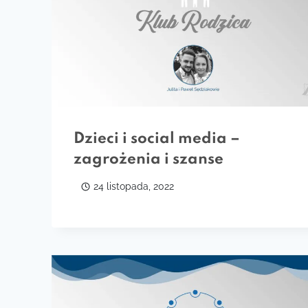
Dzieci i social media –
zagrożenia i szanse
24 listopada, 2022