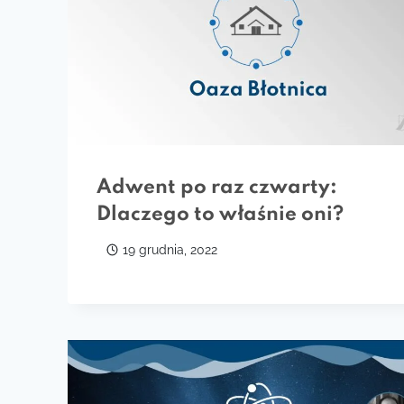
Adwent po raz czwarty:
Dlaczego to właśnie oni?
19 grudnia, 2022