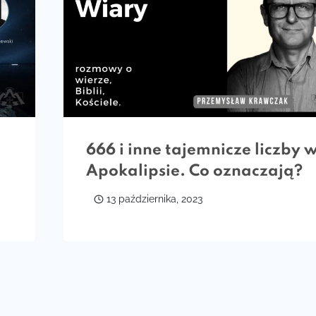
666 i inne tajemnicze liczby 
Apokalipsie. Co oznaczają?
13 października, 2023