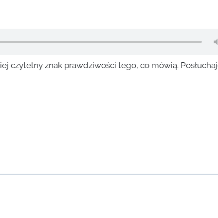
iej czytelny znak prawdziwości tego, co mówią. Posłuchaj