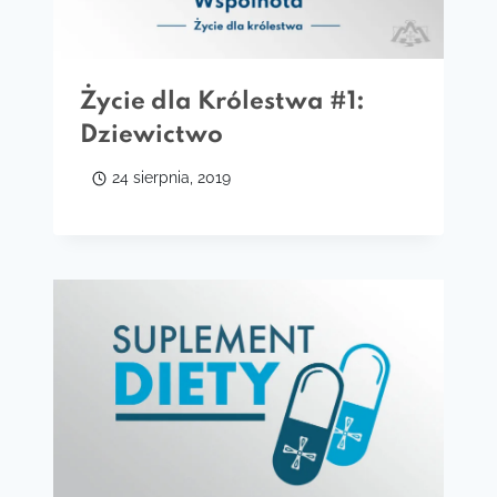
Życie dla Królestwa #1:
Dziewictwo
24 sierpnia, 2019