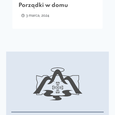
Porządki w domu
3 marca, 2024