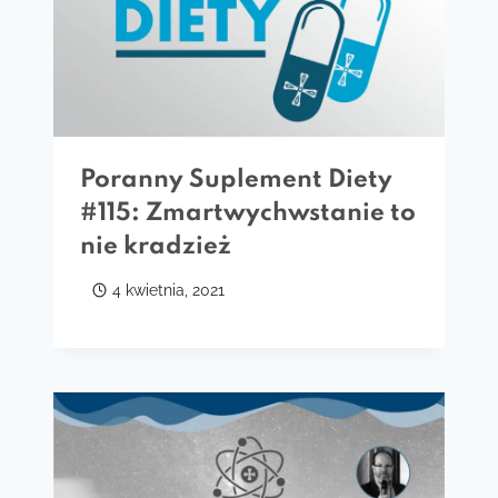
Poranny Suplement Diety
#115: Zmartwychwstanie to
nie kradzież
4 kwietnia, 2021