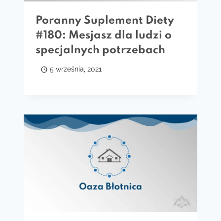
Poranny Suplement Diety
#180: Mesjasz dla ludzi o
specjalnych potrzebach
5 września, 2021