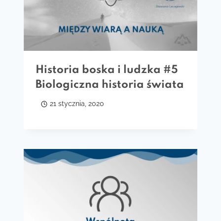
Historia boska i ludzka #5
Biologiczna historia świata
21 stycznia, 2020