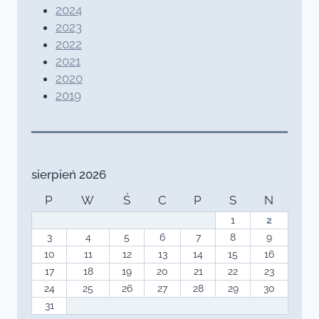
2024
2023
2022
2021
2020
2019
sierpień 2026
P
W
Ś
C
P
S
N
1
2
3
4
5
6
7
8
9
10
11
12
13
14
15
16
17
18
19
20
21
22
23
24
25
26
27
28
29
30
31