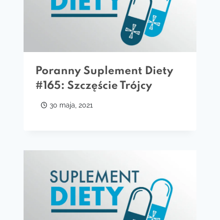
Poranny Suplement Diety
#165: Szczęście Trójcy
30 maja, 2021