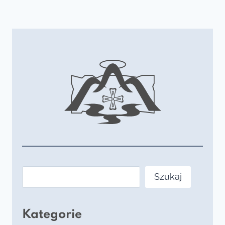
Szukaj
Szukaj
Kategorie