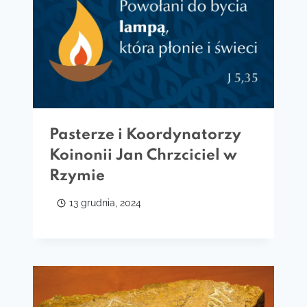
Pasterze i Koordynatorzy
Koinonii Jan Chrzciciel w
Rzymie
13 grudnia, 2024