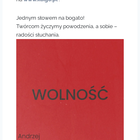
Jednym słowem na bogato!
Twórcom życzymy powodzenia, a sobie –
radości słuchania.