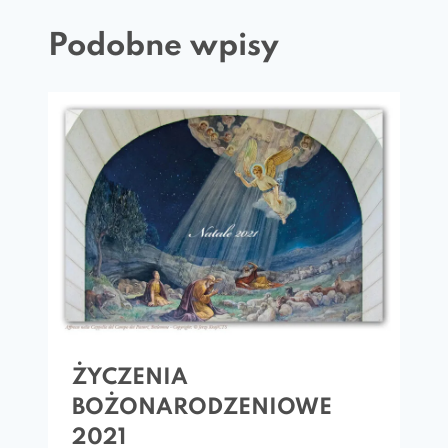
Podobne wpisy
ŻYCZENIA
BOŻONARODZENIOWE
2021