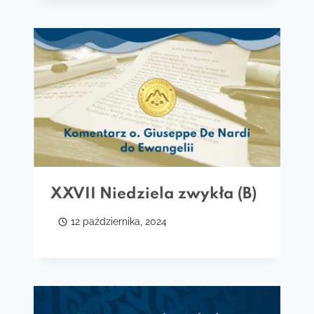
XXVII Niedziela zwykła (B)
12 października, 2024