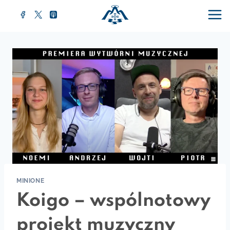
MINIONE
Koigo – wspólnotowy
projekt muzyczny