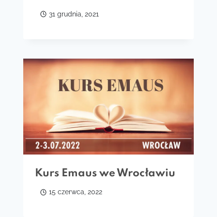
31 grudnia, 2021
Kurs Emaus we Wrocławiu
15 czerwca, 2022