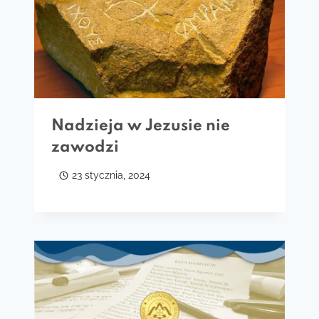
Nadzieja w Jezusie nie
zawodzi
23 stycznia, 2024