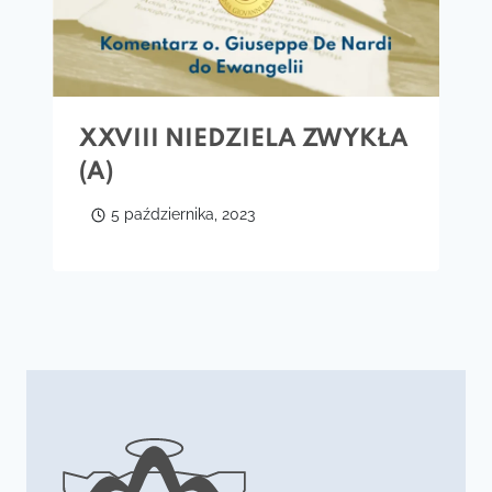
XXVIII NIEDZIELA ZWYKŁA
(A)
5 października, 2023