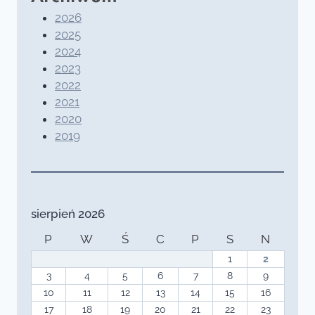
2026
2025
2024
2023
2022
2021
2020
2019
sierpień 2026
P
W
Ś
C
P
S
N
1
2
3
4
5
6
7
8
9
10
11
12
13
14
15
16
17
18
19
20
21
22
23