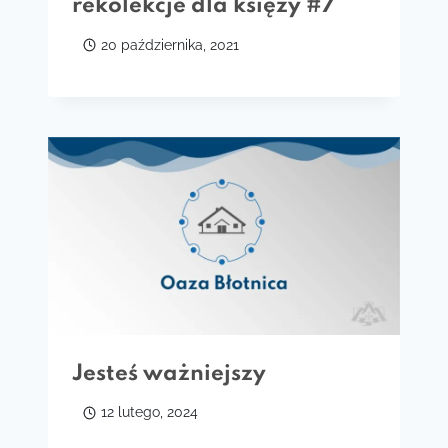
rekolekcje dla księży #7
20 października, 2021
Jesteś ważniejszy
12 lutego, 2024