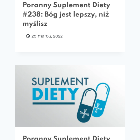
Poranny Suplement Diety
#238: Bóg jest lepszy, niż
myślisz
20 marca, 2022
Poranny Suplement Diety