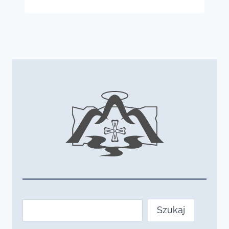
Szukaj
Szukaj