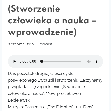
(Stworzenie
człowieka a nauka –
wprowadzenie)
8 czerwca, 2019
Podcast
Dziś początek drugiej części cyklu
poświęconego Ewolucji i stworzeniu. Zaczynamy
przyglądać się zagadnieniu „Stworzenie
człowieka a nauka”. Mówi prof. Sławomir
Leciejewski.
Muzyka: Possimiste „The Flight of Lulu Fans”