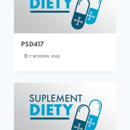
PSD417
7 września, 2025