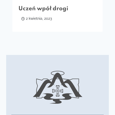
Uczeń wpół drogi
2 kwietnia, 2023