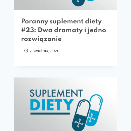
Poranny suplement diety
#23: Dwa dramaty i jedno
rozwiązanie
7 kwietnia, 2020