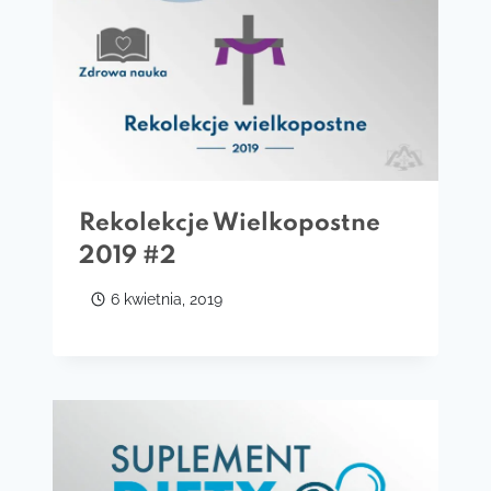
Rekolekcje Wielkopostne
2019 #2
6 kwietnia, 2019