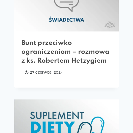
Bunt przeciwko
ograniczeniom – rozmowa
z ks. Robertem Hetzygiem
27 czerwca, 2024