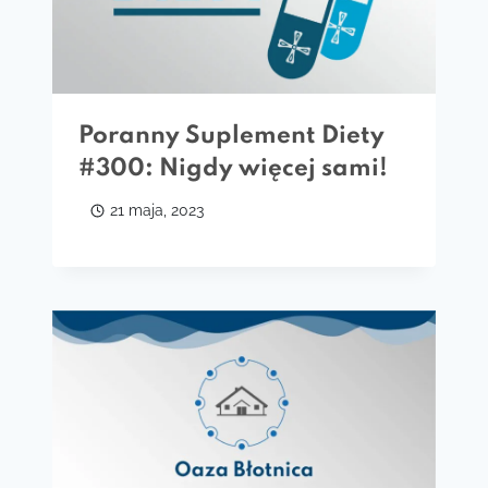
Poranny Suplement Diety
#300: Nigdy więcej sami!
21 maja, 2023