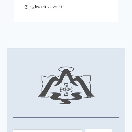
15 kwietnia, 2020