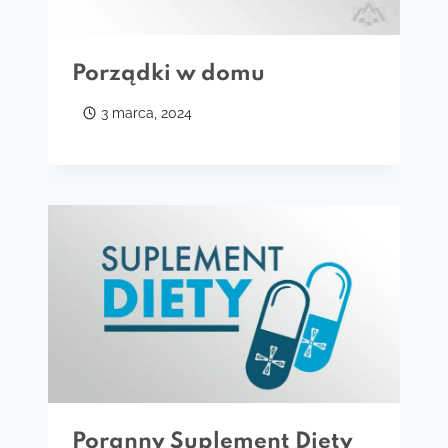
Porządki w domu
3 marca, 2024
Poranny Suplement Diety