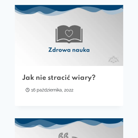
Jak nie stracić wiary?
16 października, 2022