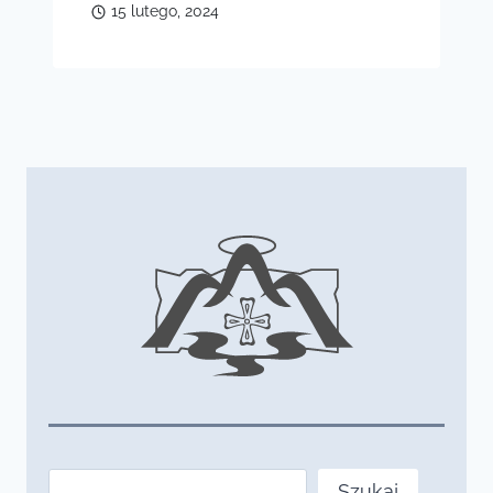
15 lutego, 2024
Szukaj
Szukaj