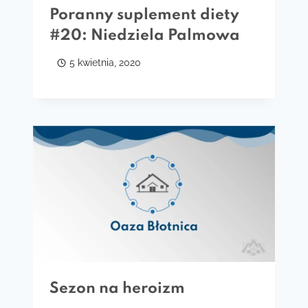
Poranny suplement diety
#20: Niedziela Palmowa
5 kwietnia, 2020
Sezon na heroizm