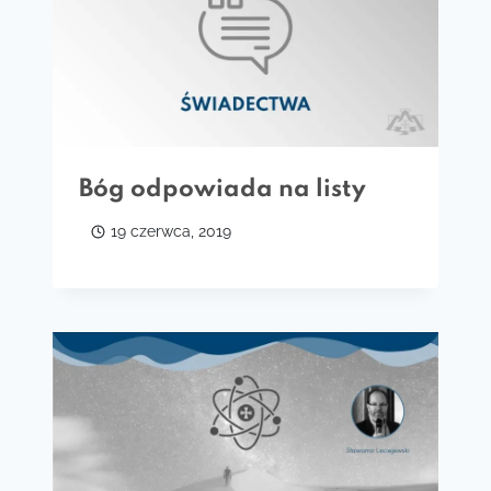
Bóg odpowiada na listy
19 czerwca, 2019