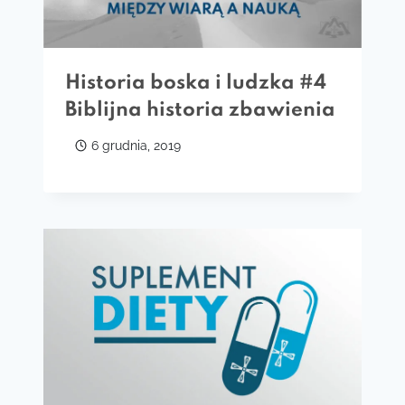
Historia boska i ludzka #4
Biblijna historia zbawienia
6 grudnia, 2019