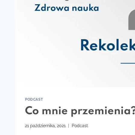
PODCAST
Co mnie przemienia? 
21 października, 2021
Podcast