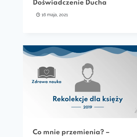
Doświadczenie Ducha
16 maja, 2021
Co mnie przemienia? –