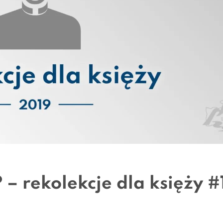
– rekolekcje dla księży #