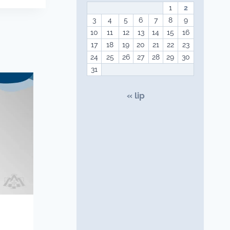
1
2
3
4
5
6
7
8
9
10
11
12
13
14
15
16
17
18
19
20
21
22
23
24
25
26
27
28
29
30
31
« lip