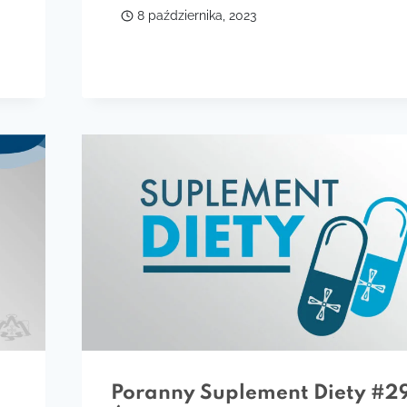
8 października, 2023
Poranny Suplement Diety #2